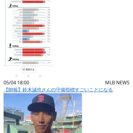
05/04 18:00
MLB NEWS
【朗報】鈴木誠也さんの守備指標すごいことになる