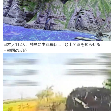
日本人112人、独島に本籍移転…「領土問題を知らせる」
＝韓国の反応