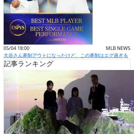
05/04 18:00
MLB NEWS
大谷さん牽制アウトになったけど、この牽制はエグ過ぎる
記事ランキング