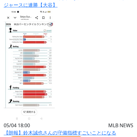
ジャースに連勝【大谷】
05/04 18:00
MLB NEWS
【朗報】鈴木誠也さんの守備指標すごいことになる