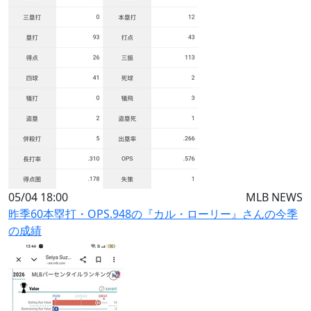
05/04 18:00
MLB NEWS
昨季60本塁打・OPS.948の『カル・ローリー』さんの今季
の成績