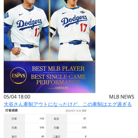
05/04 18:00
MLB NEWS
大谷さん牽制アウトになったけど、この牽制はエグ過ぎる