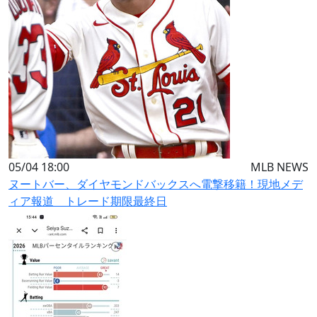
05/04 18:00
MLB NEWS
ヌートバー、ダイヤモンドバックスへ電撃移籍！現地メデ
ィア報道 トレード期限最終日