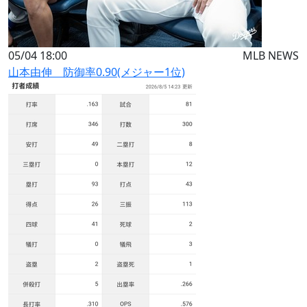
05/04 18:00
MLB NEWS
山本由伸 防御率0.90(メジャー1位)