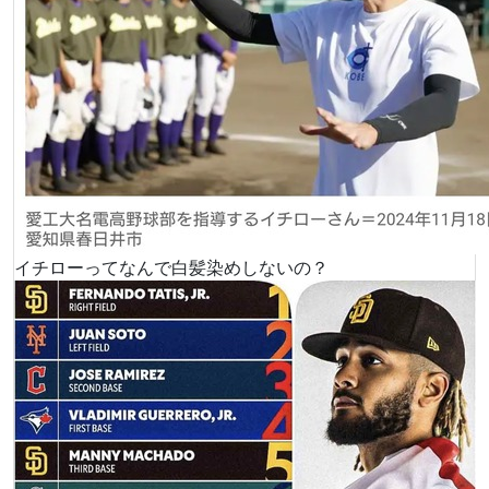
イチローってなんで白髪染めしないの？