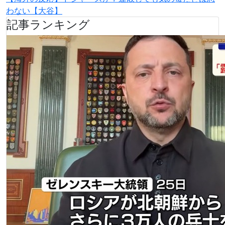
わない【大谷】
記事ランキング