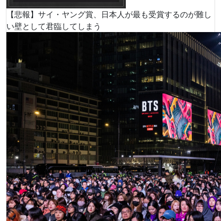
【悲報】サイ・ヤング賞、日本人が最も受賞するのが難し
い壁として君臨してしまう