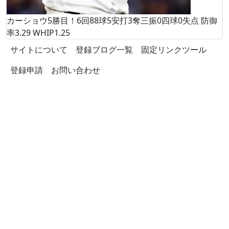
カーショウ5勝目！6回88球5安打3奪三振0四球0失点 防御
率3.29 WHIP1.25
サイトについて
登録ブログ一覧
固定リンクツール
登録申請
お問い合わせ