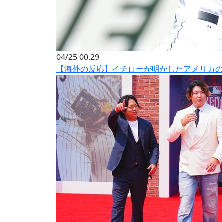
04/25 00:29
【海外の反応】イチローが明かしたアメリカの