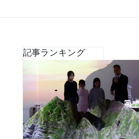
記事ランキング