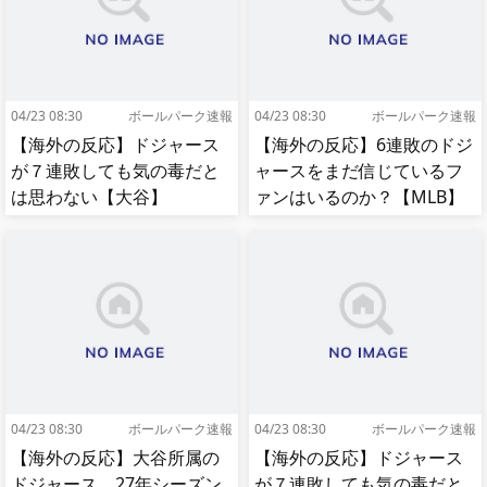
04/23 08:30
ボールパーク速報
04/23 08:30
ボールパーク速報
【海外の反応】ドジャース
【海外の反応】6連敗のドジ
が７連敗しても気の毒だと
ャースをまだ信じているフ
は思わない【大谷】
ァンはいるのか？【MLB】
04/23 08:30
ボールパーク速報
04/23 08:30
ボールパーク速報
【海外の反応】大谷所属の
【海外の反応】ドジャース
ドジャース、27年シーズン
が７連敗しても気の毒だと