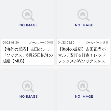
04/23 08:30
ボールパーク速報
04/23 08:30
ボールパーク速報
【海外の反応】吉田のレッ
【海外の反応】吉田正尚が
ドソックス、6月25日以降の
マルチ安打＆打点！レッド
成績【MLB】
ソックスがWソックスをス
イープして8連勝！【MLB】