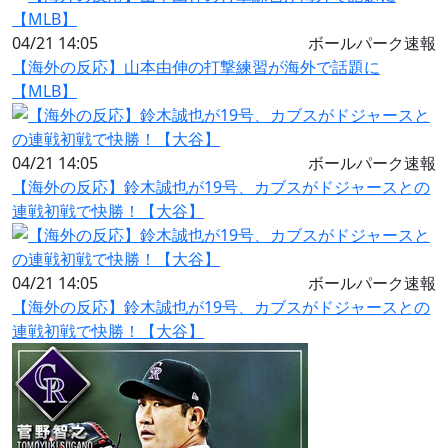
04/21 14:05
ボールパーク速報
【海外の反応】山本由伸の打撃練習が海外で話題に
【MLB】
04/21 14:05
ボールパーク速報
【海外の反応】鈴木誠也が19号、カブスがドジャースとの
連戦初戦で快勝！【大谷】
04/21 14:05
ボールパーク速報
【海外の反応】鈴木誠也が19号、カブスがドジャースとの
連戦初戦で快勝！【大谷】