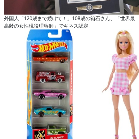
外国人「120歳まで続けて！」108歳の箱石さん、「世界最
高齢の女性現役理容師」でギネス認定。