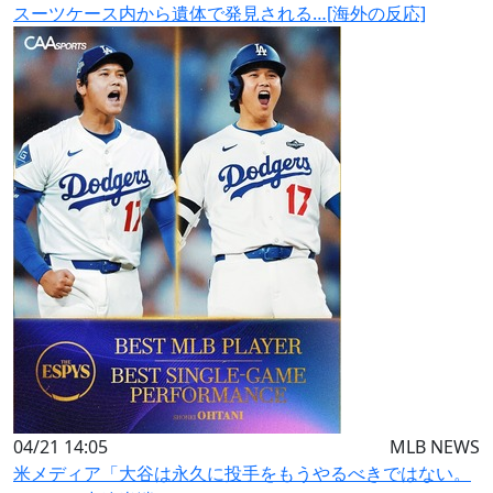
スーツケース内から遺体で発見される…[海外の反応]
04/21 14:05
MLB NEWS
米メディア「大谷は永久に投手をもうやるべきではない。