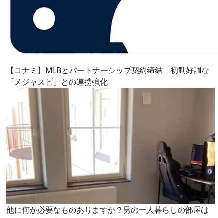
【コナミ】MLBとパートナーシップ契約締結 初動好調な
「メジャスピ」との連携強化
他に何か必要なものありますか？男の一人暮らしの部屋は