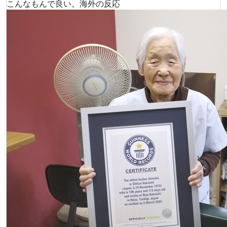
こんなもんで良い。海外の反応