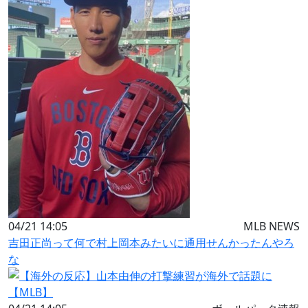
04/21 14:05
MLB NEWS
吉田正尚って何で村上岡本みたいに通用せんかったんやろ
な