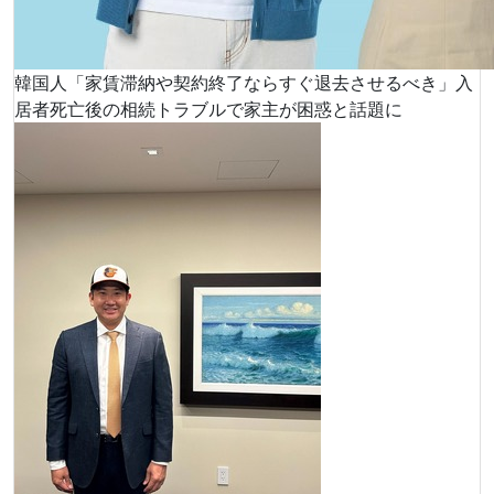
韓国人「家賃滞納や契約終了ならすぐ退去させるべき」入
居者死亡後の相続トラブルで家主が困惑と話題に