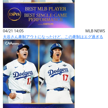
04/21 14:05
MLB NEWS
大谷さん牽制アウトになったけど、この牽制はエグ過ぎる