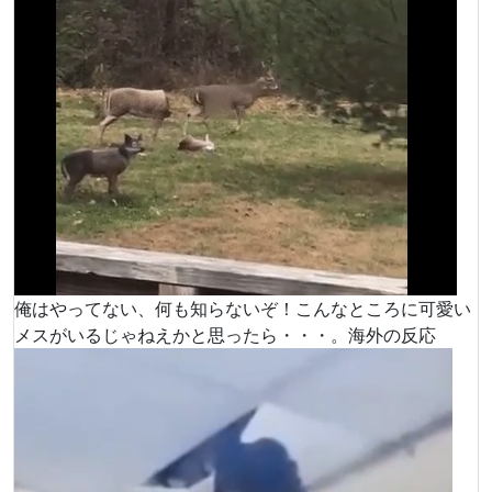
俺はやってない、何も知らないぞ！こんなところに可愛い
メスがいるじゃねえかと思ったら・・・。海外の反応