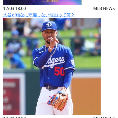
12/03 18:00
MLB NEWS
大谷が頑なに守備しない理由って何？