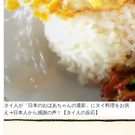
タイ人が「日本のおばあちゃんの遺影」にタイ料理をお供
え→日本人から感謝の声！【タイ人の反応】