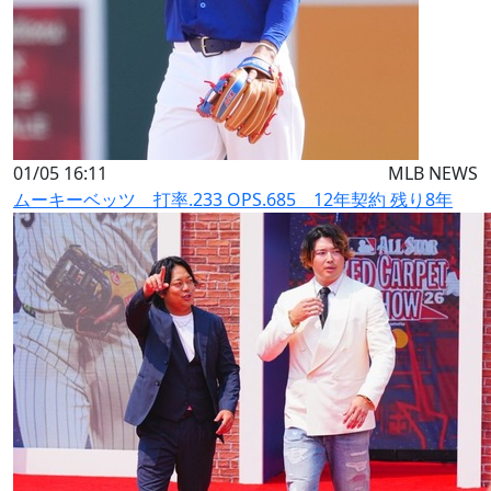
01/05 16:11
MLB NEWS
ムーキーベッツ 打率.233 OPS.685 12年契約 残り8年