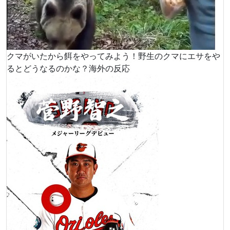
クマがいたから餌をやってみよう！野生のクマにエサをや
るとどうなるのかな？海外の反応