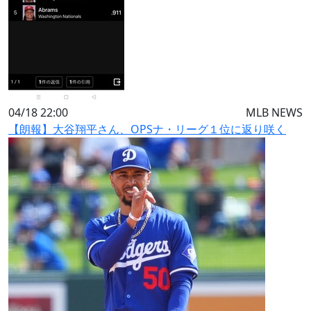
04/18 22:00
MLB NEWS
【朗報】大谷翔平さん、OPSナ・リーグ１位に返り咲く