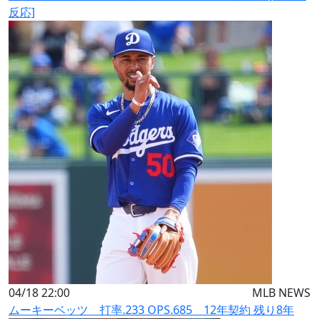
反応]
04/18 22:00
MLB NEWS
ムーキーベッツ 打率.233 OPS.685 12年契約 残り8年