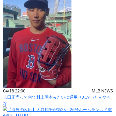
04/18 22:00
MLB NEWS
吉田正尚って何で村上岡本みたいに通用せんかったんやろ
な