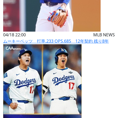
04/18 22:00
MLB NEWS
ムーキーベッツ 打率.233 OPS.685 12年契約 残り8年