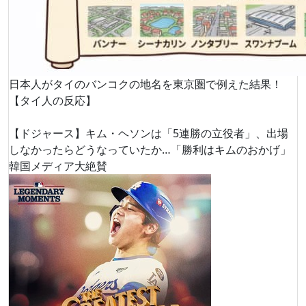
日本人がタイのバンコクの地名を東京圏で例えた結果！
【タイ人の反応】
【ドジャース】キム・ヘソンは「5連勝の立役者」、出場
しなかったらどうなっていたか…「勝利はキムのおかげ」
韓国メディア大絶賛