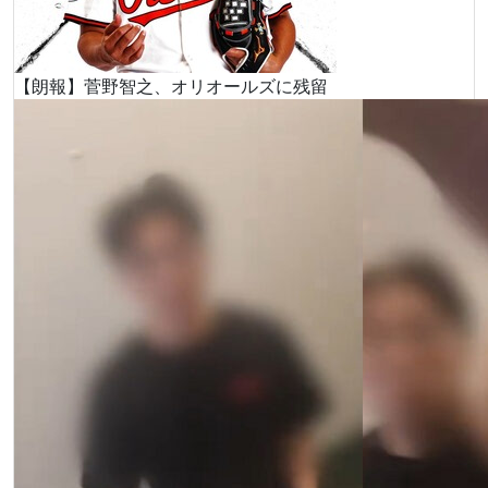
【朗報】菅野智之、オリオールズに残留