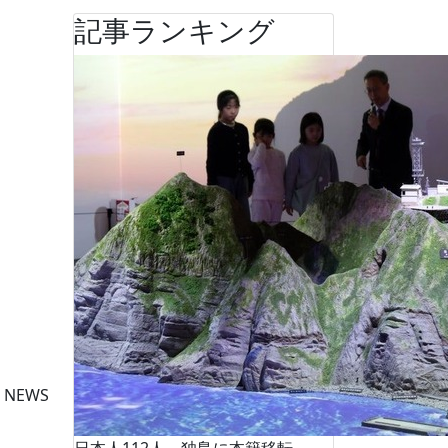
記事ランキング
 NEWS