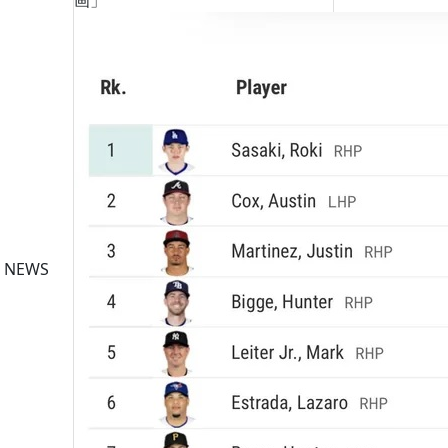
画」
 NEWS