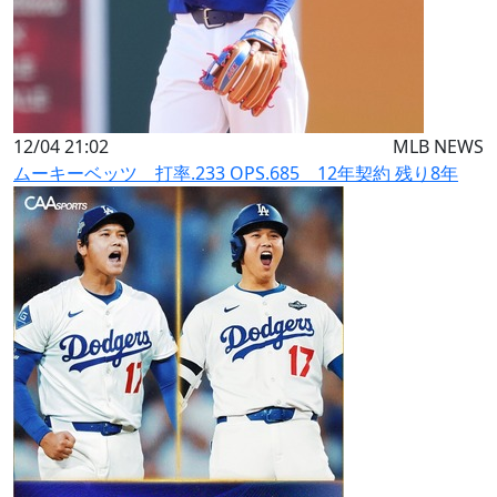
12/04 21:02
MLB NEWS
ムーキーベッツ 打率.233 OPS.685 12年契約 残り8年