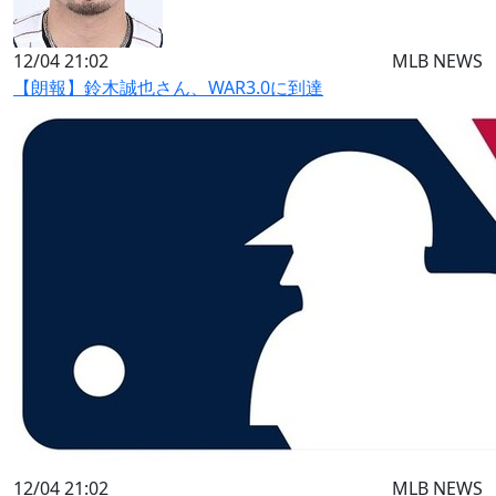
12/04 21:02
MLB NEWS
【朗報】鈴木誠也さん、WAR3.0に到達
12/04 21:02
MLB NEWS