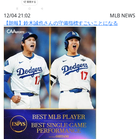
12/04 21:02
MLB NEWS
【朗報】鈴木誠也さんの守備指標すごいことになる