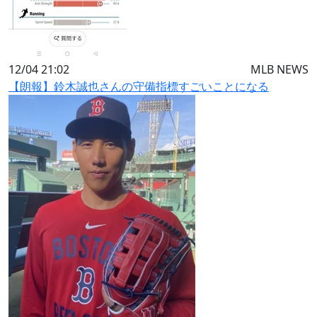
12/04 21:02
MLB NEWS
【朗報】鈴木誠也さんの守備指標すごいことになる