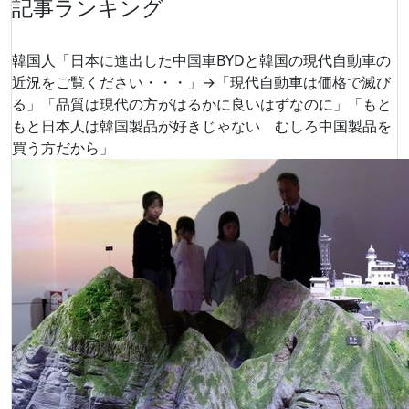
記事ランキング
韓国人「日本に進出した中国車BYDと韓国の現代自動車の
近況をご覧ください・・・」→「現代自動車は価格で滅び
る」「品質は現代の方がはるかに良いはずなのに」「もと
もと日本人は韓国製品が好きじゃない むしろ中国製品を
買う方だから」