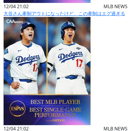
12/04 21:02
MLB NEWS
大谷さん牽制アウトになったけど、この牽制はエグ過ぎる
12/04 21:02
MLB NEWS