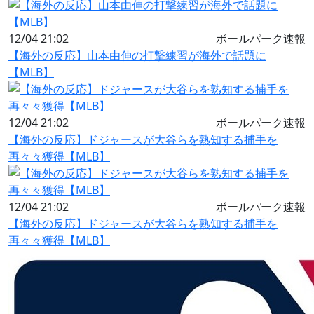
12/04 21:02
ボールパーク速報
【海外の反応】山本由伸の打撃練習が海外で話題に
【MLB】
12/04 21:02
ボールパーク速報
【海外の反応】ドジャースが大谷らを熟知する捕手を
再々々獲得【MLB】
12/04 21:02
ボールパーク速報
【海外の反応】ドジャースが大谷らを熟知する捕手を
再々々獲得【MLB】