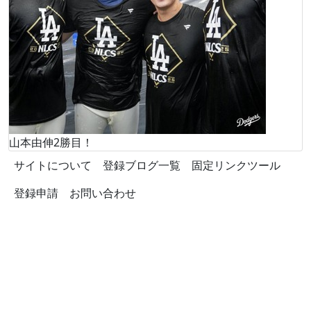
山本由伸2勝目！
サイトについて
登録ブログ一覧
固定リンクツール
登録申請
お問い合わせ