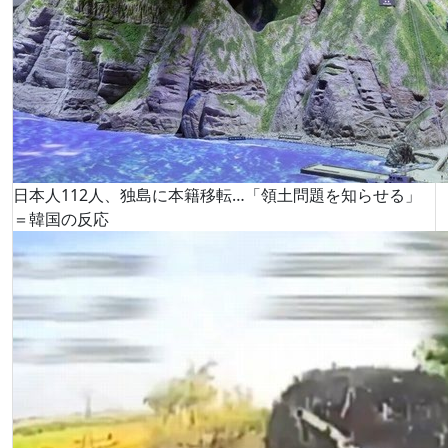
日本人112人、独島に本籍移転…「領土問題を知らせる」
＝韓国の反応