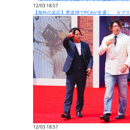
12/03 18:57
【海外の反応】悪送球でPCAが生還し、カブ
12/03 18:57