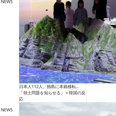
 NEWS
日本人112人、独島に本籍移転…
「領土問題を知らせる」＝韓国の反
応
 NEWS