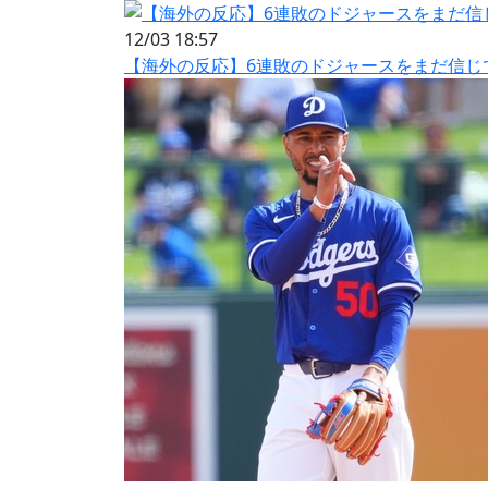
12/03 18:57
【海外の反応】6連敗のドジャースをまだ信じ