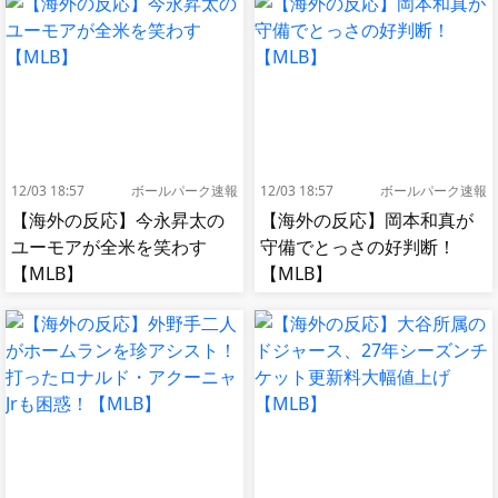
12/03 18:57
ボールパーク速報
12/03 18:57
ボールパーク速報
【海外の反応】今永昇太の
【海外の反応】岡本和真が
ユーモアが全米を笑わす
守備でとっさの好判断！
【MLB】
【MLB】