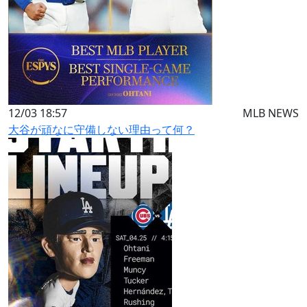
12/03 18:57
MLB NEWS
大谷が頑なに守備しない理由って何？