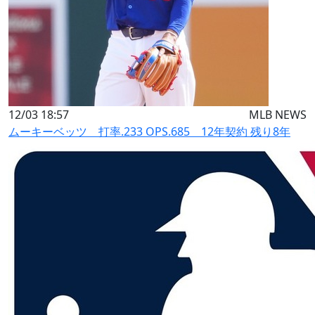
12/03 18:57
MLB NEWS
ムーキーベッツ 打率.233 OPS.685 12年契約 残り8年