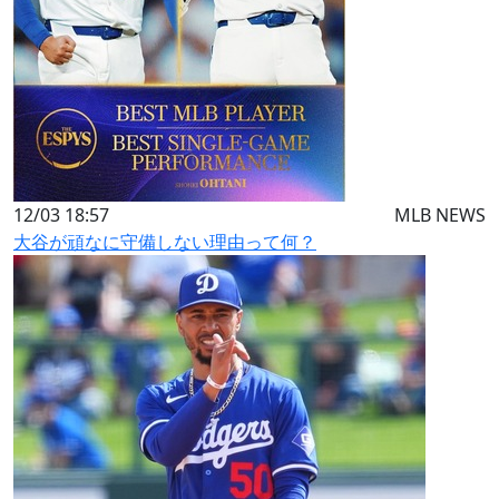
12/03 18:57
MLB NEWS
大谷が頑なに守備しない理由って何？