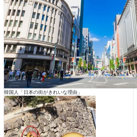
韓国人「日本の街がきれいな理由」