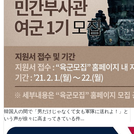
韓国人の間で「男だけじゃなくて女も軍隊に送れよ！」と
いう声が徐々に高まってきている件…