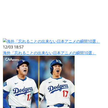
12/03 18:57
海外「忘れることの出来ない日本アニメの瞬間10選」