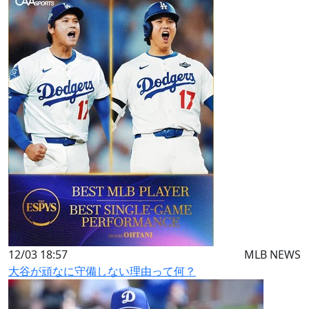
12/03 18:57
MLB NEWS
大谷が頑なに守備しない理由って何？