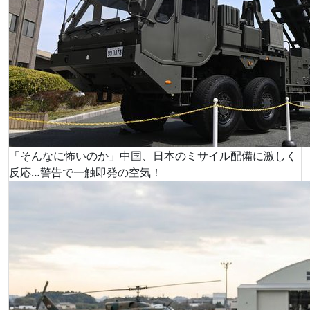
「そんなに怖いのか」中国、日本のミサイル配備に激しく
反応…警告で一触即発の空気！