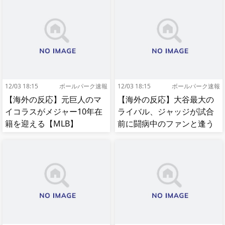
12/03 18:15
ボールパーク速報
12/03 18:15
ボールパーク速報
【海外の反応】元巨人のマ
【海外の反応】大谷最大の
イコラスがメジャー10年在
ライバル、ジャッジが試合
籍を迎える【MLB】
前に闘病中のファンと逢う
【MLB】