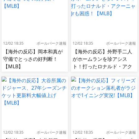
12/02 18:35
ボールパーク速報
12/02 18:35
ボールパーク速報
【海外の反応】岡本和真が
【海外の反応】外野手二人
守備でとっさの好判断！
がホームランを珍アシス
【MLB】
ト！打ったロナルド・アク
ーニャJrも困惑！【MLB】
12/02 18:35
ボールパーク速報
12/02 18:35
ボールパーク速報