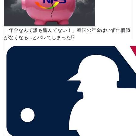
「年金なんて誰も望んでない！」韓国の年金はいずれ価値
がなくなる…とバレてしまった!?