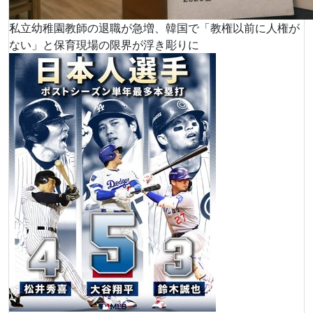
私立幼稚園教師の退職が急増、韓国で「教権以前に人権が
ない」と保育現場の限界が浮き彫りに