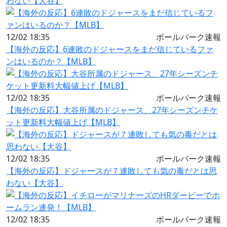
わない【大谷】
12/02 18:35
ボールパーク速報
【海外の反応】6連敗のドジャースをまだ信じているファ
ンはいるのか？【MLB】
12/02 18:35
ボールパーク速報
【海外の反応】大谷所属のドジャース、27年シーズンチケ
ット更新料大幅値上げ【MLB】
12/02 18:35
ボールパーク速報
【海外の反応】ドジャースが７連敗しても気の毒だとは思
わない【大谷】
12/02 18:35
ボールパーク速報