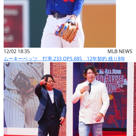
12/02 18:35
MLB NEWS
ムーキーベッツ 打率.233 OPS.685 12年契約 残り8年