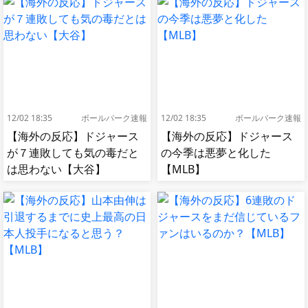
12/02 18:35
ボールパーク速報
12/02 18:35
ボールパーク速報
【海外の反応】ドジャース
【海外の反応】ドジャース
が７連敗しても気の毒だと
の今季は悪夢と化した
は思わない【大谷】
【MLB】