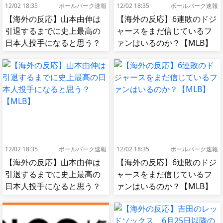
12/02 18:35
ボールパーク速報
12/02 18:35
ボールパーク速報
【海外の反応】山本由伸は
【海外の反応】6連敗のドジ
引退するまでに史上最高の
ャースをまだ信じているフ
日本人投手になると思う？
ァンはいるのか？【MLB】
【MLB】
12/02 18:35
ボールパーク速報
12/02 18:35
ボールパーク速報
【海外の反応】山本由伸は
【海外の反応】6連敗のドジ
引退するまでに史上最高の
ャースをまだ信じているフ
日本人投手になると思う？
ァンはいるのか？【MLB】
【MLB】