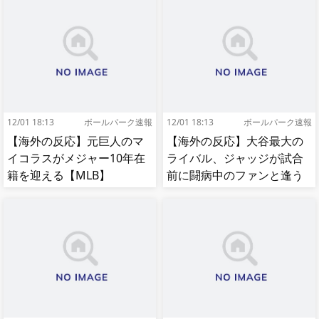
12/01 18:13
ボールパーク速報
12/01 18:13
ボールパーク速報
【海外の反応】元巨人のマ
【海外の反応】大谷最大の
イコラスがメジャー10年在
ライバル、ジャッジが試合
籍を迎える【MLB】
前に闘病中のファンと逢う
【MLB】