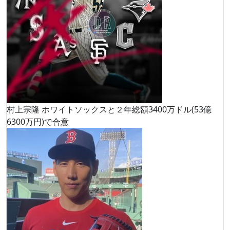
村上宗隆 ホワイトソックスと２年総額3400万ドル(53億
6300万円)で合意