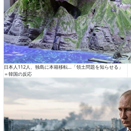
日本人112人、独島に本籍移転…「領土問題を知らせる」
＝韓国の反応