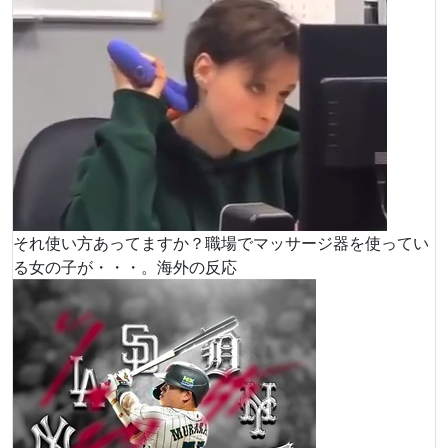
それ使い方あってますか？職場でマッサージ器を使ってい
る女の子が・・・。海外の反応