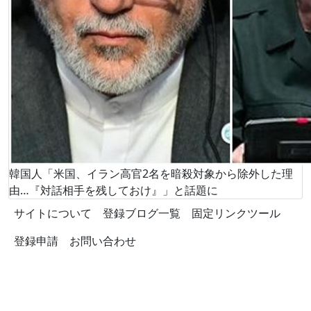
韓国人「米国、イラン高官2名を暗殺対象から除外した理
由…『対話相手を残しておけ』」と話題に
サイトについて
登録ブログ一覧
固定リンクツール
登録申請
お問い合わせ