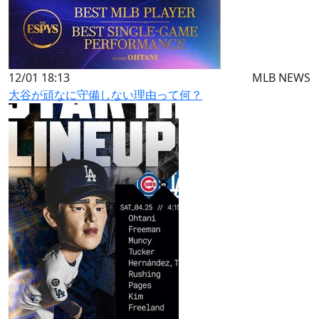
12/01 18:13
MLB NEWS
大谷が頑なに守備しない理由って何？