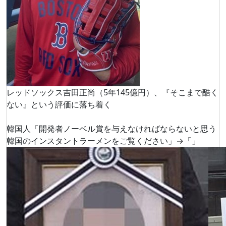
レッドソックス吉田正尚（5年145億円）、『そこまで酷く
ない』という評価に落ち着く
韓国人「開発者ノーベル賞を与えなければならないと思う
韓国のインスタントラーメンをご覧ください」→「」