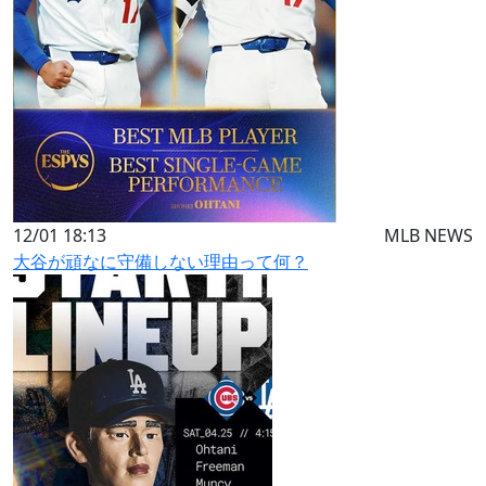
12/01 18:13
MLB NEWS
大谷が頑なに守備しない理由って何？