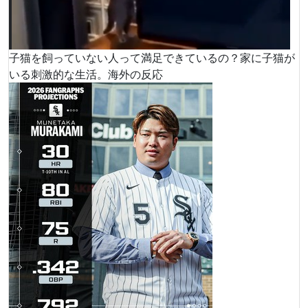
子猫を飼っていない人って満足できているの？家に子猫が
いる刺激的な生活。海外の反応