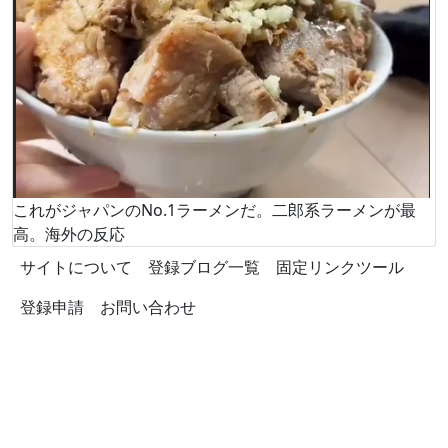
これがジャパンのNo.1ラーメンだ。二郎系ラーメンが最
高。海外の反応
サイトについて
登録ブログ一覧
固定リンクツール
登録申請
お問い合わせ