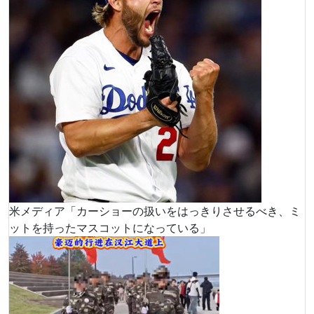
米メディア「カーショーの扱いをはっきりさせるべき、ミ
ットを持ったマスコットになっている」