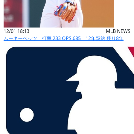
12/01 18:13
MLB NEWS
ムーキーベッツ 打率.233 OPS.685 12年契約 残り8年