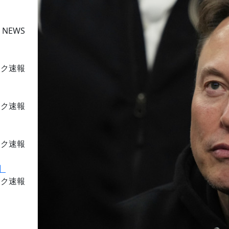
 NEWS
ーク速報
ーク速報
ーク速報
ーク速報