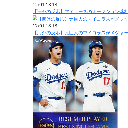
12/01 18:13
【海外の反応】フィリーズのオークション落札者
12/01 18:13
【海外の反応】元巨人のマイコラスがメジャー1