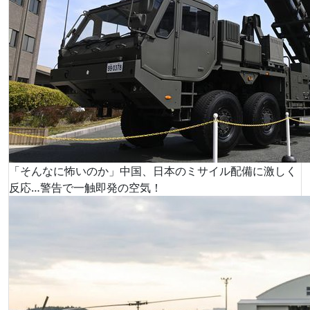
「そんなに怖いのか」中国、日本のミサイル配備に激しく
反応…警告で一触即発の空気！