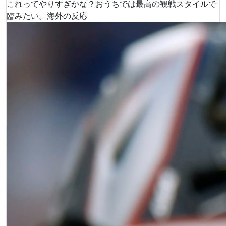
これってやりすぎかな？おうちでは最高の観戦スタイルで
臨みたい。海外の反応