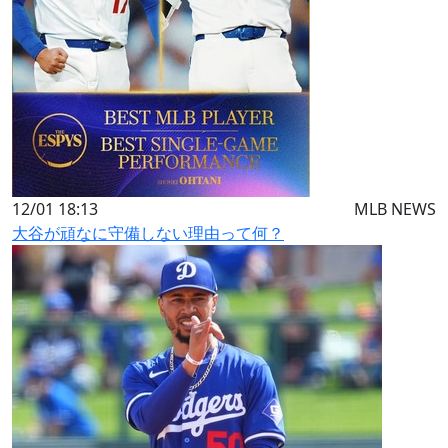
12/01 18:13
MLB NEWS
大谷が頑なに守備しない理由って何？