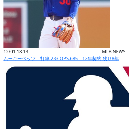
12/01 18:13
MLB NEWS
ムーキーベッツ 打率.233 OPS.685 12年契約 残り8年