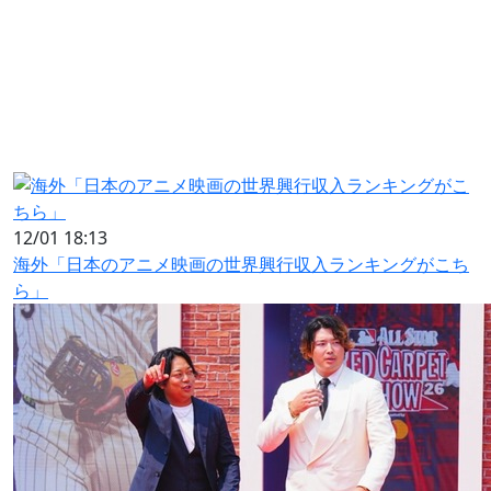
12/01 18:13
海外「日本のアニメ映画の世界興行収入ランキングがこち
ら」