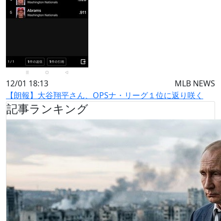
12/01 18:13
MLB NEWS
【朗報】大谷翔平さん、OPSナ・リーグ１位に返り咲く
記事ランキング