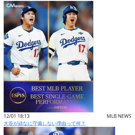
12/01 18:13
MLB NEWS
大谷が頑なに守備しない理由って何？