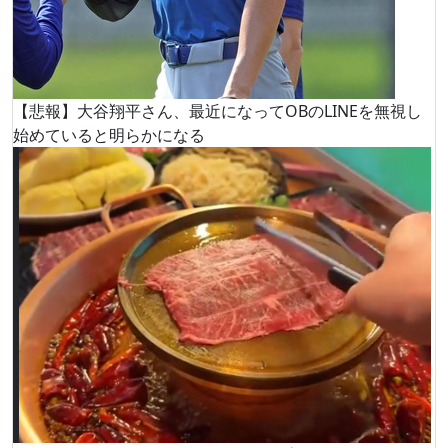
【悲報】大谷翔平さん、最近になってOBのLINEを無視し
始めていると明らかになる