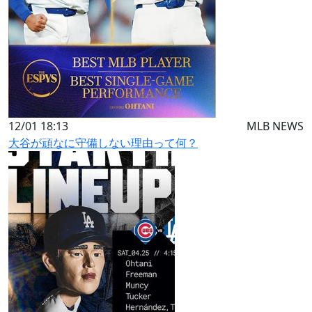
12/01 18:13
MLB NEWS
大谷が頑なに守備しない理由って何？