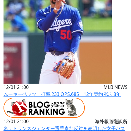
12/01 21:00
MLB NEWS
ムーキーベッツ 打率.233 OPS.685 12年契約 残り8年
12/01 21:00
海外報道翻訳所
米：トランスジェンダー選手参加反対を表明した女子バス