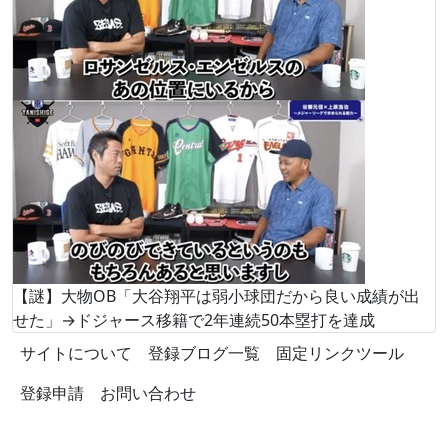
【謎】大物OB「大谷翔平は弱小球団だから良い成績が出
せた」→ドジャース移籍で2年連続50本塁打を達成
サイトについて
登録ブログ一覧
固定リンクツール
登録申請
お問い合わせ