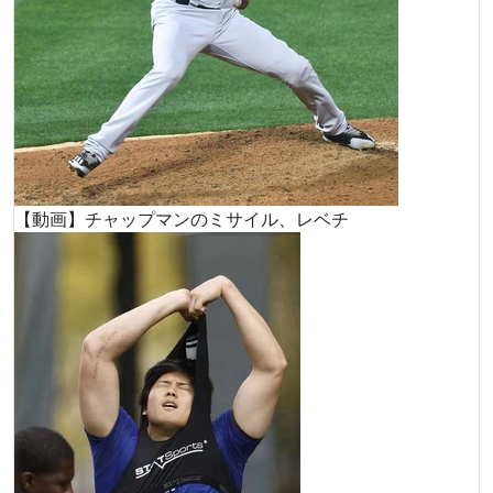
【動画】チャップマンのミサイル、レベチ