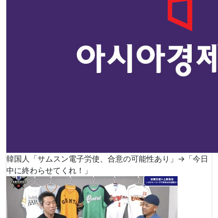
韓国人「サムスン電子労使、合意の可能性あり」→「今日
中に終わらせてくれ！」