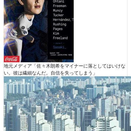
地元メディア「佐々木朗希をマイナーに落としてはいけな
い。彼は繊細なんだ。自信を失ってしまう」