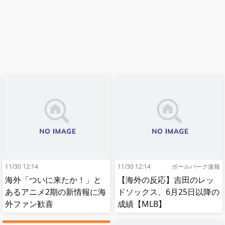
11/30 12:14
11/30 12:14
ボールパーク速報
海外「ついに来たか！」と
【海外の反応】吉田のレッ
あるアニメ2期の新情報に海
ドソックス、6月25日以降の
外ファン歓喜
成績【MLB】