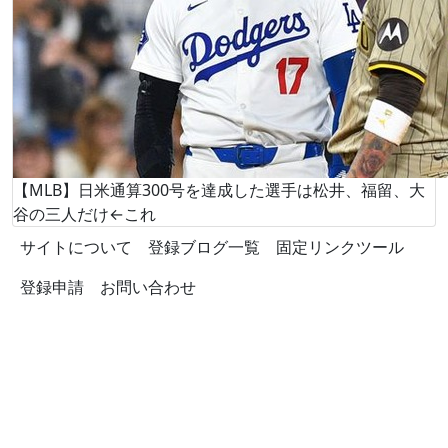
【MLB】日米通算300号を達成した選手は松井、福留、大
谷の三人だけ←これ
サイトについて
登録ブログ一覧
固定リンクツール
登録申請
お問い合わせ