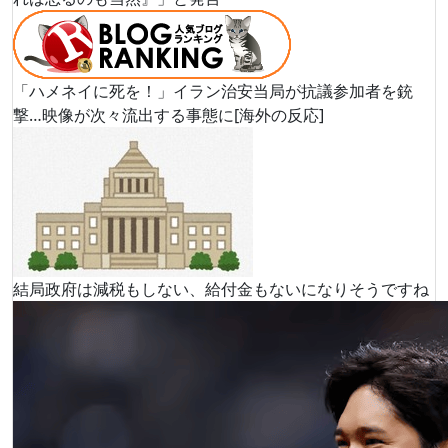
「ハメネイに死を！」イラン治安当局が抗議参加者を銃
撃…映像が次々流出する事態に[海外の反応]
結局政府は減税もしない、給付金もないになりそうですね