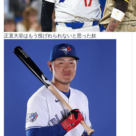
正直大谷はもう投げれられないと思った奴