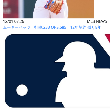
12/01 07:26
MLB NEWS
ムーキーベッツ 打率.233 OPS.685 12年契約 残り8年