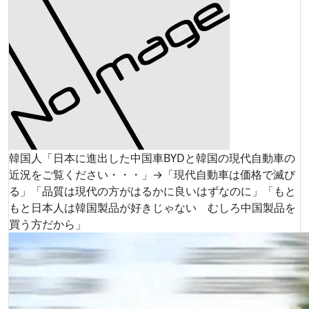
韓国人「日本に進出した中国車BYDと韓国の現代自動車の
近況をご覧ください・・・」→「現代自動車は価格で滅び
る」「品質は現代の方がはるかに良いはずなのに」「もと
もと日本人は韓国製品が好きじゃない むしろ中国製品を
買う方だから」