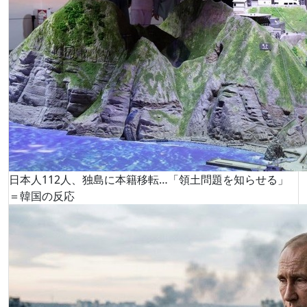
日本人112人、独島に本籍移転…「領土問題を知らせる」
＝韓国の反応