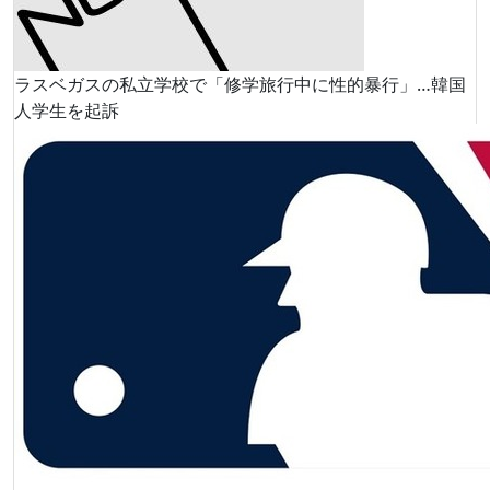
ラスベガスの私立学校で「修学旅行中に性的暴行」…韓国
人学生を起訴