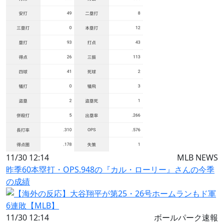
11/30 12:14
MLB NEWS
昨季60本塁打・OPS.948の『カル・ローリー』さんの今季
の成績
11/30 12:14
ボールパーク速報