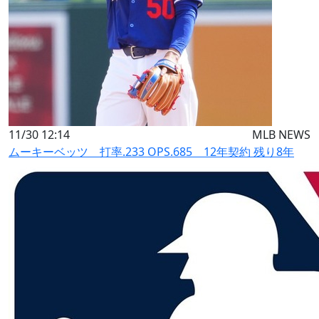
11/30 12:14
MLB NEWS
ムーキーベッツ 打率.233 OPS.685 12年契約 残り8年