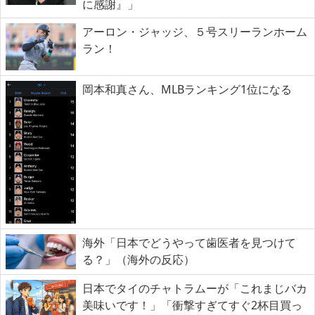
に感謝』」
アーロン・ジャッジ、５号スリーランホーム
ラン！
岡本和真さん、MLBランキング1位になる
海外「日本でどうやって歯医者を見つけて
る？」（海外の反応）
日本でタイのチャトラムーが「これまじバカ
美味いです！」「衝撃すぎてすぐ2杯目買っ