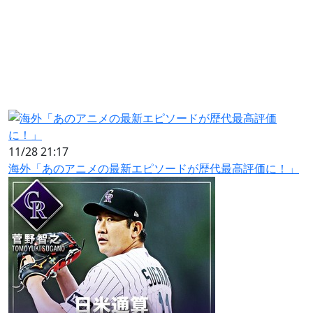
11/28 21:17
海外「あのアニメの最新エピソードが歴代最高評価に！」