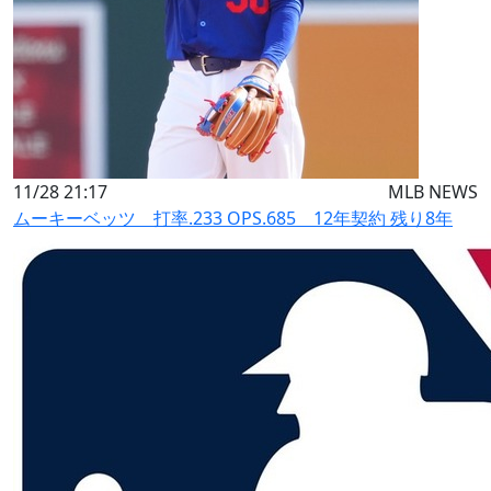
11/28 21:17
MLB NEWS
ムーキーベッツ 打率.233 OPS.685 12年契約 残り8年