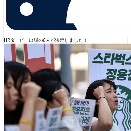
HRダービー出場の8人が決定しました！