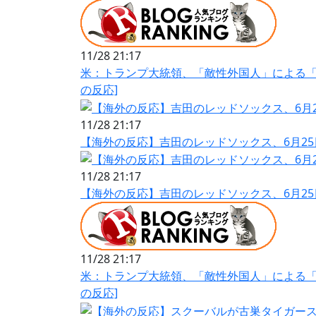
11/28 21:17
米：トランプ大統領、「敵性外国人」による「
の反応]
11/28 21:17
【海外の反応】吉田のレッドソックス、6月25
11/28 21:17
【海外の反応】吉田のレッドソックス、6月25
11/28 21:17
米：トランプ大統領、「敵性外国人」による「
の反応]