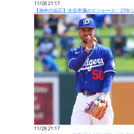
11/28 21:17
【海外の反応】大谷所属のドジャース、27年
11/28 21:17