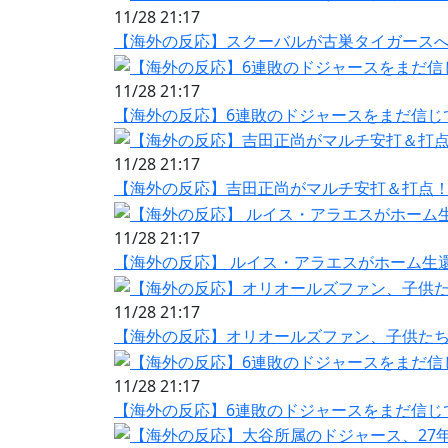
11/28 21:17
【海外の反応】スクーバルが古巣タイガースへ
11/28 21:17
【海外の反応】6連敗のドジャースをまだ信じ
11/28 21:17
【海外の反応】吉田正尚がマルチ安打＆打点！
11/28 21:17
【海外の反応】 ルイス・アラエスがホーム生還
11/28 21:17
【海外の反応】オリオールズファン、子供たち
11/28 21:17
【海外の反応】6連敗のドジャースをまだ信じ