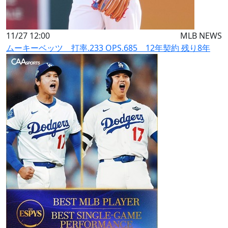
11/27 12:00
MLB NEWS
ムーキーベッツ 打率.233 OPS.685 12年契約 残り8年