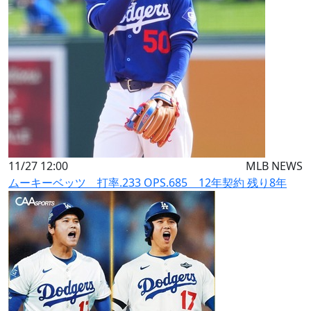
11/27 12:00
MLB NEWS
ムーキーベッツ 打率.233 OPS.685 12年契約 残り8年