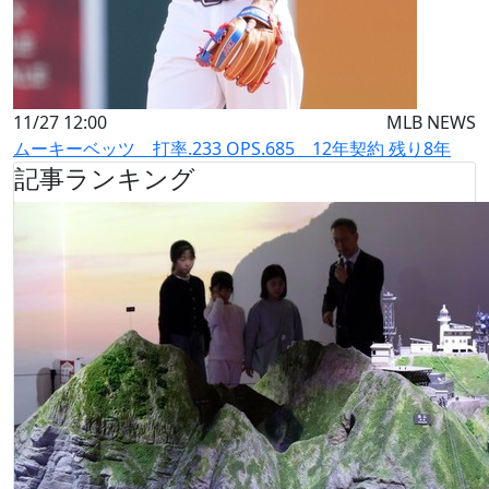
11/27 12:00
MLB NEWS
ムーキーベッツ 打率.233 OPS.685 12年契約 残り8年
記事ランキング