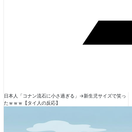
日本人「コナン流石に小さ過ぎる」→新生児サイズで笑っ
たｗｗｗ【タイ人の反応】