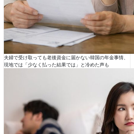
夫婦で受け取っても老後資金に届かない韓国の年金事情、
現地では「少なく払った結果では」と冷めた声も