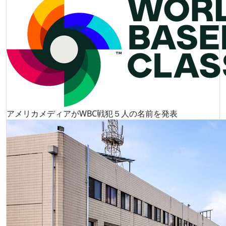
アメリカメディアがWBC戦犯５人の名前を発表