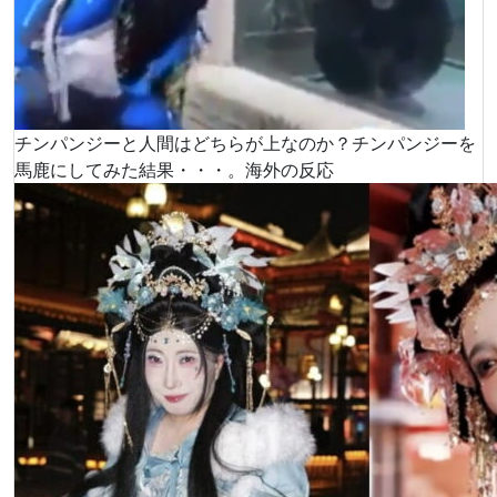
チンパンジーと人間はどちらが上なのか？チンパンジーを
馬鹿にしてみた結果・・・。海外の反応