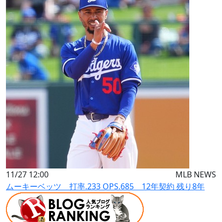
11/27 12:00
MLB NEWS
ムーキーベッツ 打率.233 OPS.685 12年契約 残り8年