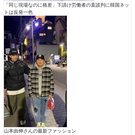
「同じ現場なのに格差」下請け労働者の直談判に韓国ネッ
トは反発一色
山本由伸さんの最新ファッション