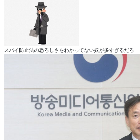
スパイ防止法の恐ろしさをわかってない奴が多すぎるだろ