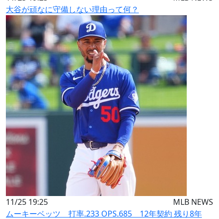
大谷が頑なに守備しない理由って何？
11/25 19:25
MLB NEWS
ムーキーベッツ 打率.233 OPS.685 12年契約 残り8年