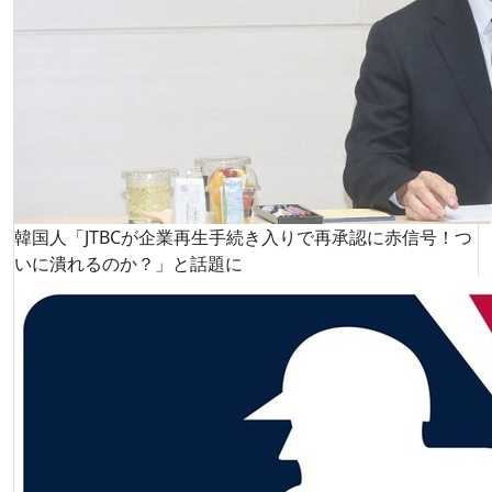
韓国人「JTBCが企業再生手続き入りで再承認に赤信号！つ
いに潰れるのか？」と話題に