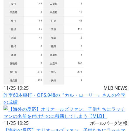
11/25 19:25
MLB NEWS
昨季60本塁打・OPS.948の『カル・ローリー』さんの今季
の成績
11/25 19:25
ボールパーク速報
【海外の反応】オリオールズファン、子供たちにラッチマ