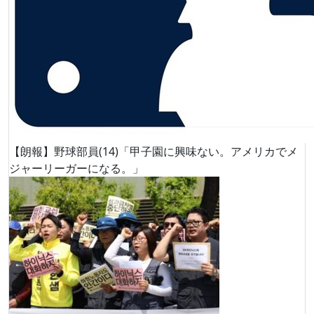
【朗報】野球部員(14)「甲子園に興味ない。アメリカでメ
ジャーリーガーになる。」