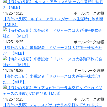
11/25 19:25
ボールパーク速報
【海外の反応】 ルイス・アラエスがホーム生還時に珍判断
【MLB】
11/25 19:25
ボールパーク速報
【海外の反応】米番記者「ドジャースは大谷翔平株式会社
だ」【MLB】
11/25 19:25
ボールパーク速報
【海外の反応】米番記者「ドジャースは大谷翔平株式会社
だ」【MLB】
11/25 19:25
ボールパーク速報
【海外の反応】ディアスがサヨナラ本塁打を打たれドジャ