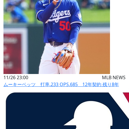
11/26 23:00
MLB NEWS
ムーキーベッツ 打率.233 OPS.685 12年契約 残り8年