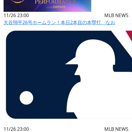
11/26 23:00
MLB NEWS
大谷翔平26号ホームラン！本日2本目の本塁打 なお
11/26 23:00
MLB NEWS