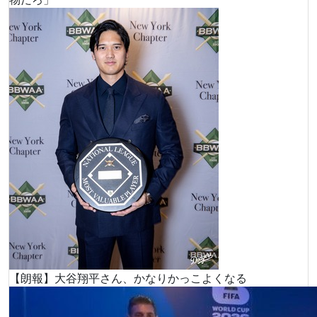
【朗報】大谷翔平さん、かなりかっこよくなる