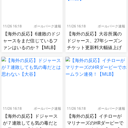
11/26 16:18
ボールパーク速報
11/26 16:18
ボールパーク速報
【海外の反応】6連敗のドジ
【海外の反応】大谷所属の
ャースをまだ信じているフ
ドジャース、27年シーズン
ァンはいるのか？【MLB】
チケット更新料大幅値上げ
【MLB】
11/26 16:18
ボールパーク速報
11/26 16:18
ボールパーク速報
【海外の反応】ドジャース
【海外の反応】イチローが
が７連敗しても気の毒だと
マリナーズのHRダービーで