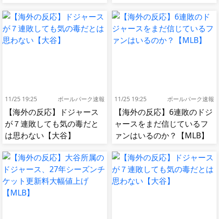
11/25 19:25
ボールパーク速報
11/25 19:25
ボールパーク速報
【海外の反応】ドジャース
【海外の反応】6連敗のドジ
が７連敗しても気の毒だと
ャースをまだ信じているフ
は思わない【大谷】
ァンはいるのか？【MLB】