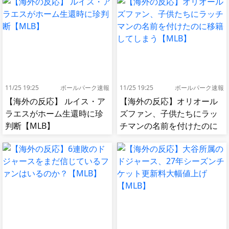
11/25 19:25
ボールパーク速報
11/25 19:25
ボールパーク速報
【海外の反応】 ルイス・ア
【海外の反応】オリオール
ラエスがホーム生還時に珍
ズファン、子供たちにラッ
判断【MLB】
チマンの名前を付けたのに
移籍してしまう【MLB】