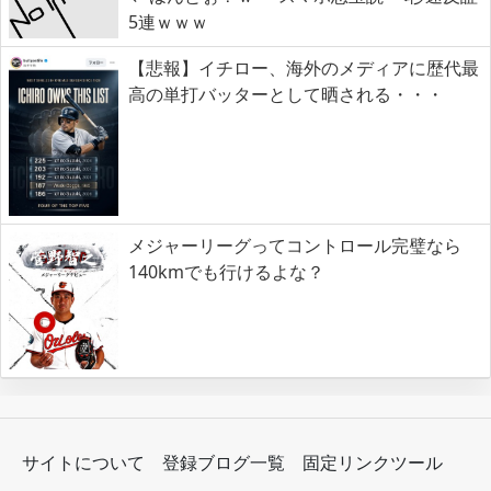
5連ｗｗｗ
【悲報】イチロー、海外のメディアに歴代最
高の単打バッターとして晒される・・・
メジャーリーグってコントロール完璧なら
140kmでも行けるよな？
サイトについて
登録ブログ一覧
固定リンクツール