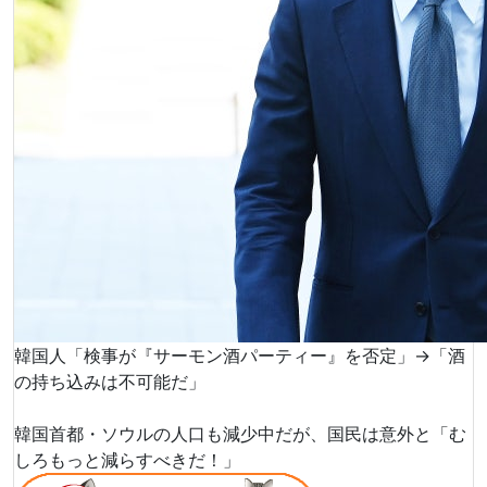
韓国人「検事が『サーモン酒パーティー』を否定」→「酒
の持ち込みは不可能だ」
韓国首都・ソウルの人口も減少中だが、国民は意外と「む
しろもっと減らすべきだ！」