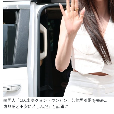
韓国人「CLC出身クォン・ウンビン、芸能界引退を発表…
虚無感と不安に苦しんだ」と話題に