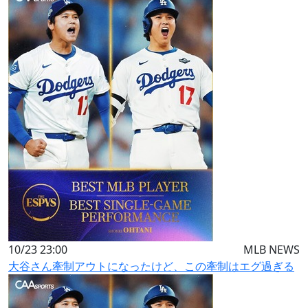
10/23 23:00
MLB NEWS
大谷さん牽制アウトになったけど、この牽制はエグ過ぎる