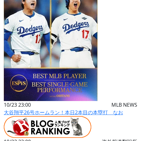
10/23 23:00
MLB NEWS
大谷翔平26号ホームラン！本日2本目の本塁打 なお