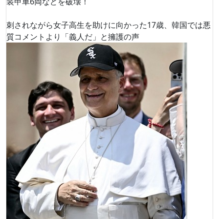
装甲車6両などを破壊！
刺されながら女子高生を助けに向かった17歳、韓国では悪
質コメントより「義人だ」と擁護の声