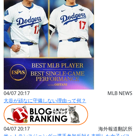
04/07 20:17
MLB NEWS
大谷が頑なに守備しない理由って何？
04/07 20:17
海外報道翻訳所