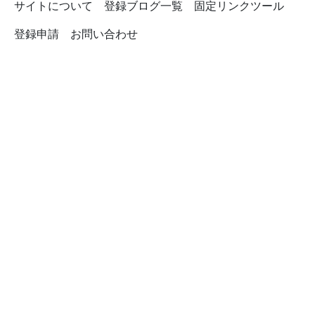
サイトについて
登録ブログ一覧
固定リンクツール
登録申請
お問い合わせ