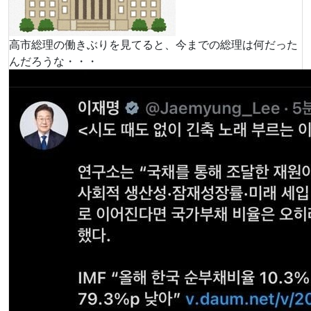
高市総理の働きぶりを見てると、今までの総理は何だった
んだろうな・・・