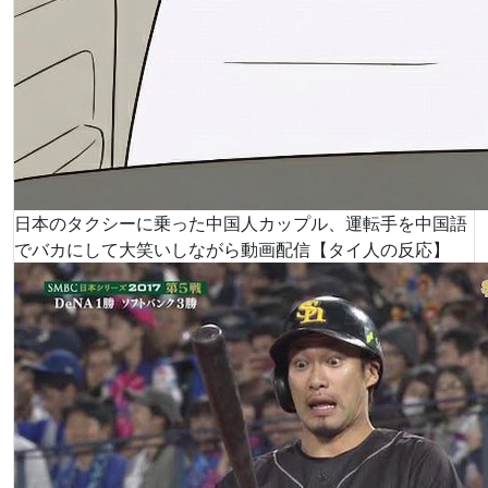
日本のタクシーに乗った中国人カップル、運転手を中国語
でバカにして大笑いしながら動画配信【タイ人の反応】