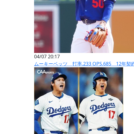
04/07 20:17
ムーキーベッツ 打率.233 OPS.685 12年契