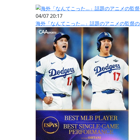
04/07 20:17
海外「なんてこった…」話題のアニメの監督の