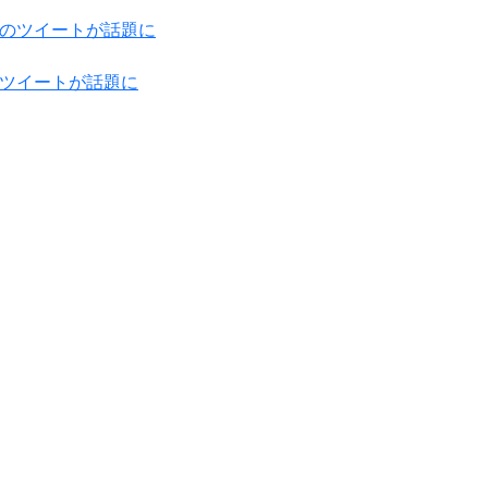
ツイートが話題に