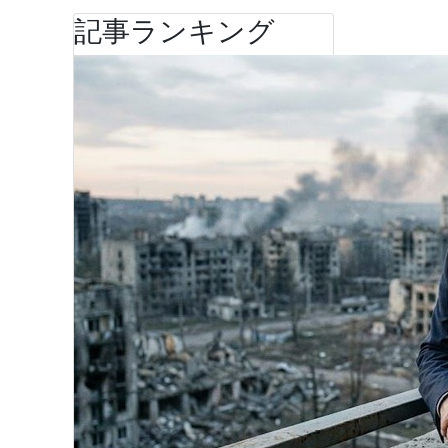
記事ランキング