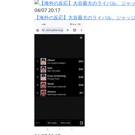
04/07 20:17
【海外の反応】大谷最大のライバル、ジャッジ