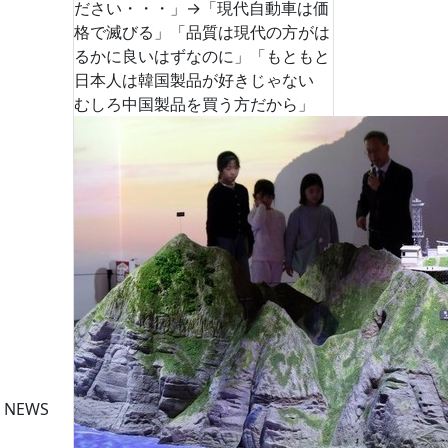
ださい・・・」→「現代自動車は価
格で滅びる」「品質は現代の方がは
るかに良いはずなのに」「もともと
日本人は韓国製品が好きじゃない
むしろ中国製品を買う方だから」
 NEWS