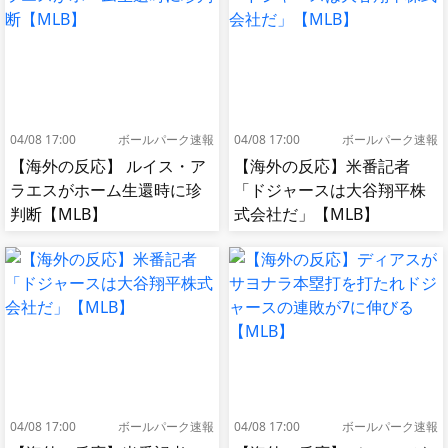
04/08 17:00
ボールパーク速報
04/08 17:00
ボールパーク速報
【海外の反応】 ルイス・ア
【海外の反応】米番記者
ラエスがホーム生還時に珍
「ドジャースは大谷翔平株
判断【MLB】
式会社だ」【MLB】
04/08 17:00
ボールパーク速報
04/08 17:00
ボールパーク速報