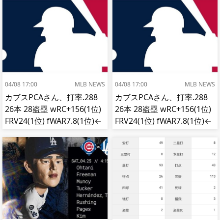
さ。」
04/08 17:00
MLB NEWS
04/08 17:00
MLB NEWS
カブスPCAさん、打率.288
カブスPCAさん、打率.288
26本 28盗塁 wRC+156(1位)
26本 28盗塁 wRC+156(1位)
FRV24(1位) fWAR7.8(1位)←
FRV24(1位) fWAR7.8(1位)←
これ
これ