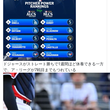
ドジャースがストレート勝ちで1週間ほど休養できる一方
で、ア・リーグが7戦目までもつれている