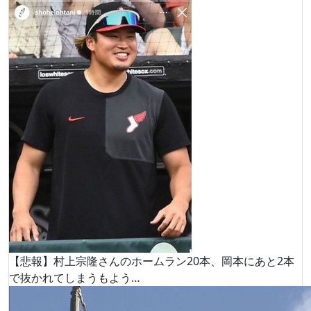
【悲報】村上宗隆さんのホームラン20本、岡本にあと2本
で抜かれてしまうもよう…