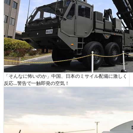
「そんなに怖いのか」中国、日本のミサイル配備に激しく
反応…警告で一触即発の空気！