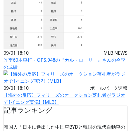
09/01 18:10
MLB NEWS
昨季60本塁打・OPS.948の『カル・ローリー』さんの今季
の成績
09/01 18:10
ボールパーク速報
【海外の反応】フィリーズのオークション落札者がラジオ
で1イニング実況!【MLB】
記事ランキング
韓国人「日本に進出した中国車BYDと韓国の現代自動車の