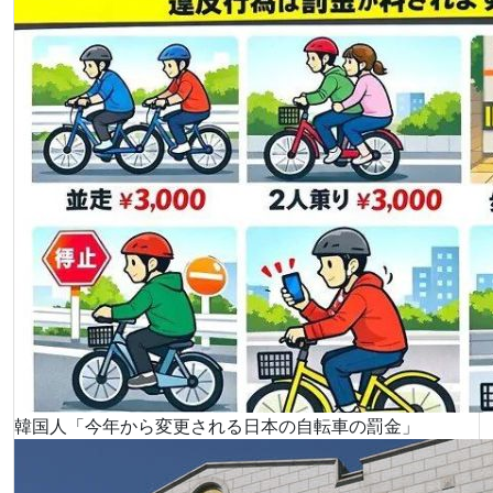
韓国人「今年から変更される日本の自転車の罰金」