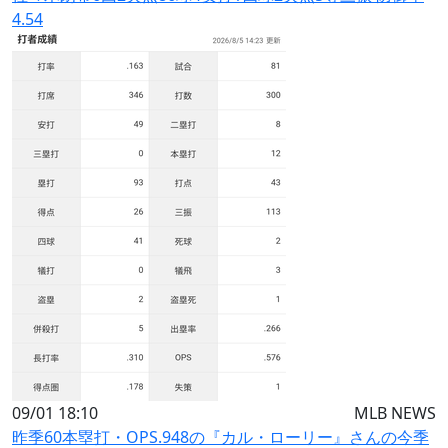
4.54
09/01 18:10
MLB NEWS
昨季60本塁打・OPS.948の『カル・ローリー』さんの今季