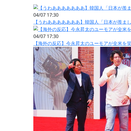
04/07 17:30
【うわあああああああ】韓国人「日本が羨ま
04/07 17:30
【海外の反応】今永昇太のユーモアが全米を笑