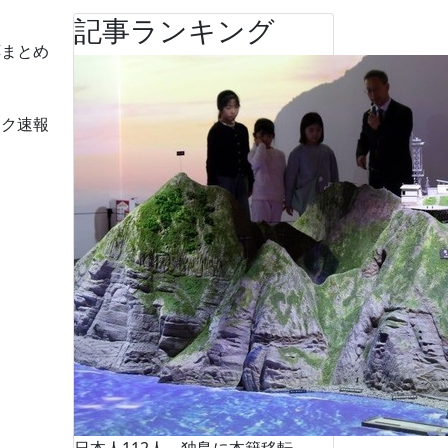
記事ランキング
応まとめ
ーク速報