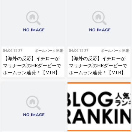
04/06 15:27
ボールパーク速報
04/06 15:27
ボールパーク速報
【海外の反応】イチローが
【海外の反応】イチローが
マリナーズのHRダービーで
マリナーズのHRダービーで
ホームラン連発！【MLB】
ホームラン連発！【MLB】