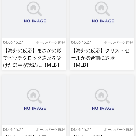
04/06 15:27
ボールパーク速報
04/06 15:27
ボールパーク速報
【海外の反応】まさかの形
【海外の反応】クリス・セ
でピッチクロック違反を受
ールが試合前に退場
けた選手が話題に【MLB】
【MLB】
04/06 15:27
ボールパーク速報
04/06 15:27
ボールパーク速報