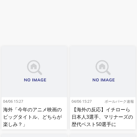
04/06 15:27
04/06 15:27
ボールパーク速報
海外「今年のアニメ映画の
【海外の反応】イチローら
ビッグタイトル、どちらが
日本人3選手、マリナーズの
楽しみ？」
歴代ベスト50選手に
【MLB】