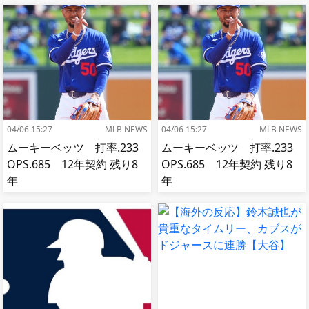
応]
04/06 15:27
MLB NEWS
04/06 15:27
MLB NEWS
ムーキーベッツ 打率.233
ムーキーベッツ 打率.233
OPS.685 12年契約 残り8
OPS.685 12年契約 残り8
年
年